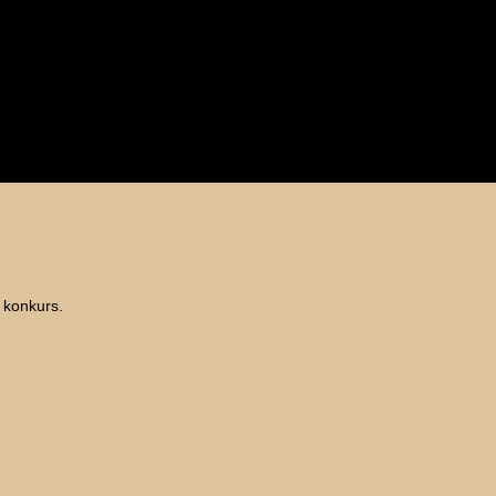
t konkurs.